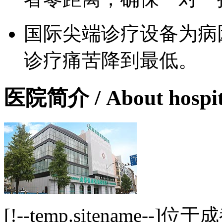
国际尖端诊疗设备为病
诊疗痛苦降到最低。
医院简介
/ About hospi
[!--temp.sitename