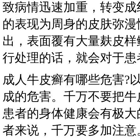
致病情迅速加重，转变成
的表现为周身的皮肤弥漫
出，表面覆有大量麸皮样
行处理的话，就会对于患
成人牛皮癣有哪些危害?
成的危害。千万不要把牛
患者的身体健康会有极大
者来说，千万要多加注意