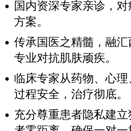
国内资深专家亲诊，对
方案。
传承国医之精髓，融汇
专业对抗肌肤顽疾。
临床专家从药物、心理
过程安全，治疗彻底。
充分尊重患者隐私建立
者零距离，确保一对一