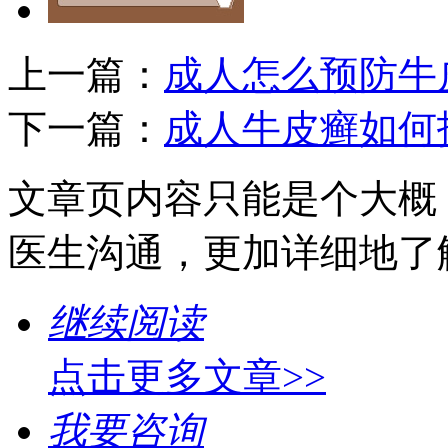
上一篇：
成人怎么预防牛
下一篇：
成人牛皮癣如何
文章页内容只能是个大概
医生沟通，更加详细地了
继续阅读
点击更多文章>>
我要咨询