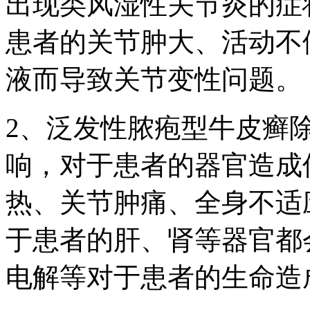
出现类风湿性关节炎的症
患者的关节肿大、活动不
液而导致关节变性问题。
2、泛发性脓疱型牛皮癣
响，对于患者的器官造成
热、关节肿痛、全身不适
于患者的肝、肾等器官都
电解等对于患者的生命造