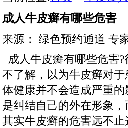
成人牛皮癣有哪些危害
来源：
绿色预约通道
专家
成人牛皮癣有哪些危害?
不了解，以为牛皮癣对于
体健康并不会造成严重的
是纠结自己的外在形象，
其实牛皮癣的危害远不止