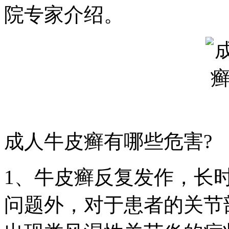
院专家介绍。
成人牛皮癣有哪些危害?
1、牛皮癣反复发作，长
问题外，对于患者的关节