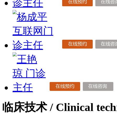
临床技术
/ Clinical tec