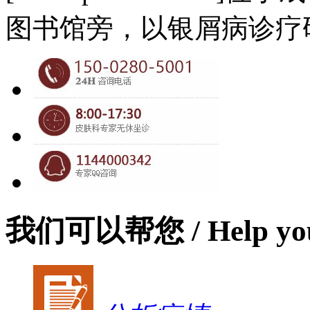
图书馆旁，以银屑病诊疗
我们可以帮您
/ Help yo