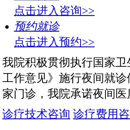
点击进入咨询>>
预约就诊
点击进入预约>>
我院积极贯彻执行国家卫
工作意见》施行夜间就诊
家门诊，我院承诺夜间医
诊疗技术咨询
诊疗费用咨