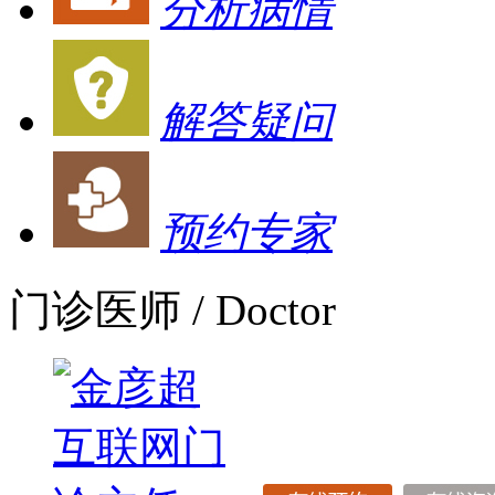
分析病情
解答疑问
预约专家
门诊医师
/ Doctor