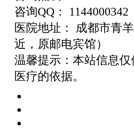
咨询QQ： 1144000342
医院地址： 成都市青羊
近，原邮电宾馆）
温馨提示：本站信息仅
医疗的依据。