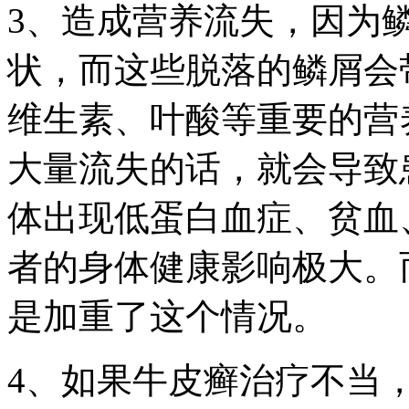
3、造成营养流失，因为
状，而这些脱落的鳞屑会
维生素、叶酸等重要的营
大量流失的话，就会导致
体出现低蛋白血症、贫血
者的身体健康影响极大。
是加重了这个情况。
4、如果牛皮癣治疗不当