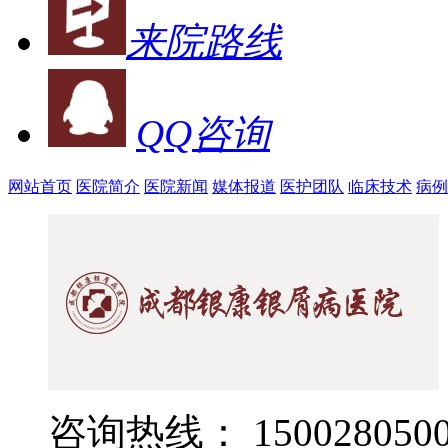
来院路线
QQ咨询
网站首页
医院简介
医院新闻
媒体报道
医护团队
临床技术
病例
咨询热线： 1500280500