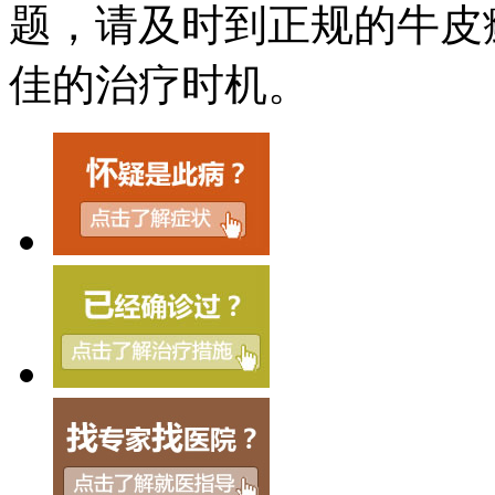
题，请及时到正规的牛皮
佳的治疗时机。