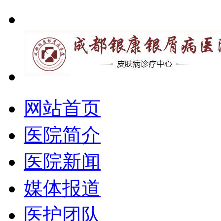
网站首页
医院简介
医院新闻
媒体报道
医护团队