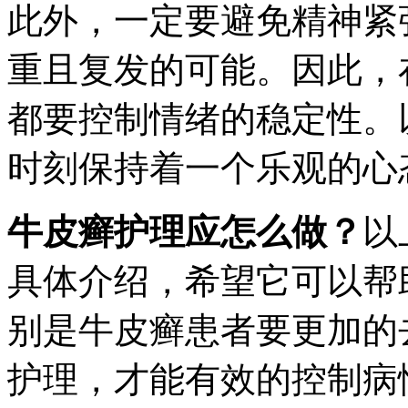
此外，一定要避免精神紧
重且复发的可能。因此，
都要控制情绪的稳定性。
时刻保持着一个乐观的心
牛皮癣护理应怎么做？
以
具体介绍，希望它可以帮
别是牛皮癣患者要更加的
护理，才能有效的控制病