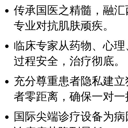
传承国医之精髓，融汇
专业对抗肌肤顽疾。
临床专家从药物、心理
过程安全，治疗彻底。
充分尊重患者隐私建立
者零距离，确保一对一
国际尖端诊疗设备为病