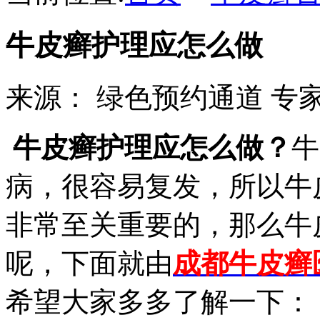
牛皮癣护理应怎么做
来源：
绿色预约通道
专家
牛皮癣护理应怎么做？
牛
病，很容易复发，所以牛
非常至关重要的，那么牛
呢，下面就由
成都牛皮癣
希望大家多多了解一下：