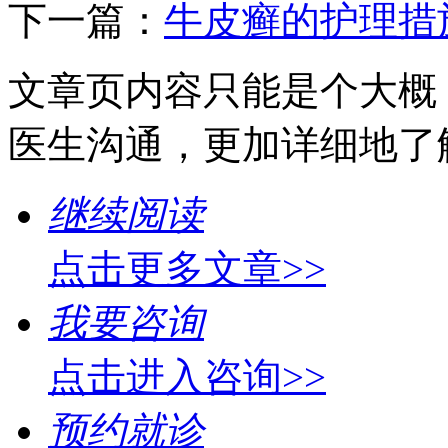
下一篇：
牛皮癣的护理措
文章页内容只能是个大概
医生沟通，更加详细地了
继续阅读
点击更多文章>>
我要咨询
点击进入咨询>>
预约就诊