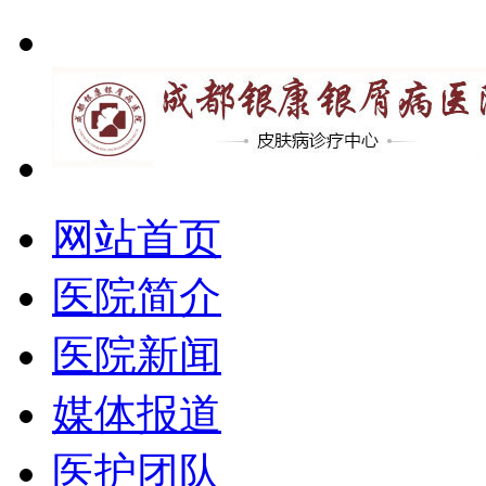
网站首页
医院简介
医院新闻
媒体报道
医护团队