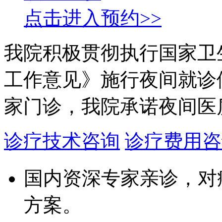
点击进入预约>>
我院积极贯彻执行国家卫
工作意见》施行夜间就诊
家门诊，我院承诺夜间医
诊疗技术咨询
诊疗费用咨
国内资深专家亲诊，对
方案。