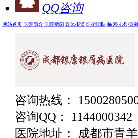
QQ咨询
网站首页
医院简介
医院新闻
媒体报道
医护团队
临床技术
病例
咨询热线： 1500280500
咨询QQ： 1144000342
医院地址： 成都市青羊