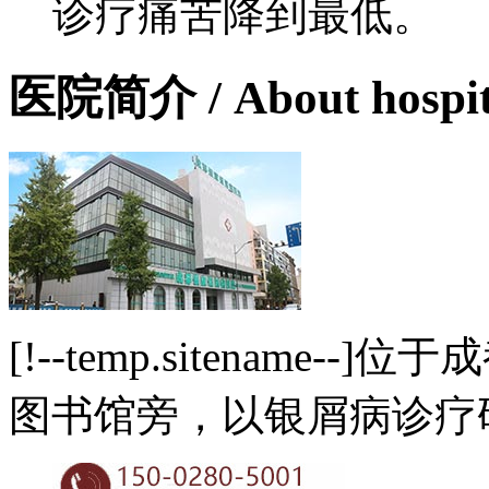
诊疗痛苦降到最低。
医院简介
/ About hospi
[!--temp.sitename
图书馆旁，以银屑病诊疗