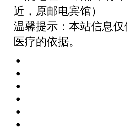
近，原邮电宾馆）
温馨提示：本站信息仅
医疗的依据。