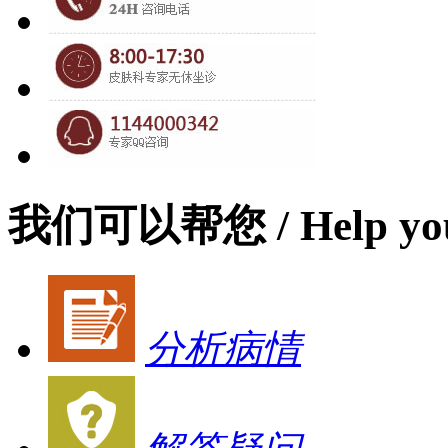
我们可以帮您
/ Help yo
分析病情