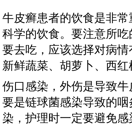
牛皮癣患者的饮食是非常
科学的饮食。要注意所吃
要去吃，应该选择对病情
新鲜蔬菜、胡萝卜、西红
伤口感染，外伤是导致牛
要是链球菌感染导致的咽
染，护理时一定要避免感