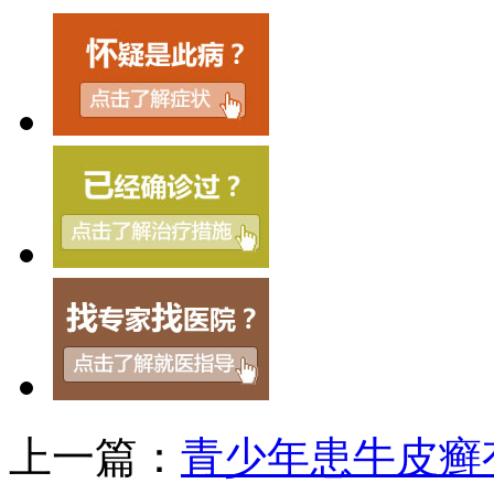
上一篇：
青少年患牛皮癣