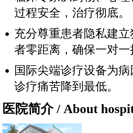
过程安全，治疗彻底。
充分尊重患者隐私建立
者零距离，确保一对一
国际尖端诊疗设备为病
诊疗痛苦降到最低。
医院简介
/ About hospi