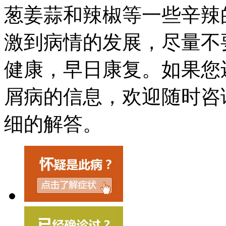
葱姜蒜和辣椒等一些辛辣
激到病情的发展，尽量不
健康，早日康复。如果您
屑病的信息，欢迎随时咨
细的解答。