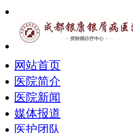
网站首页
医院简介
医院新闻
媒体报道
医护团队