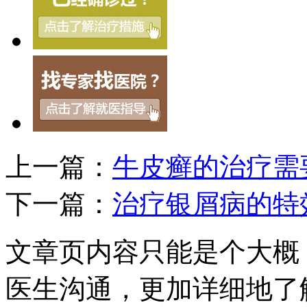
上一篇：
牛皮癣的治疗需
下一篇：
治疗银屑病的特
文章页内容只能是个大概
医生沟通，更加详细地了