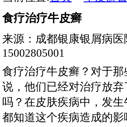
食疗治疗牛皮癣
来源：成都银康银屑病医
15002805001
食疗治疗牛皮癣？对于那
说，他们已经对治疗放弃
吗？在皮肤疾病中，发生
都知道这个疾病造成的影