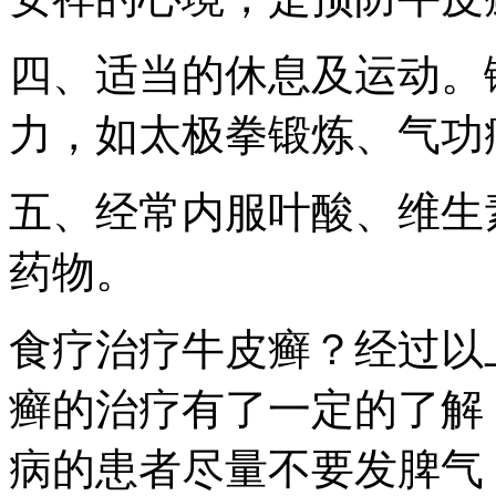
四、适当的休息及运动。
力，如太极拳锻炼、气功
五、经常内服叶酸、维生素
药物。
食疗治疗牛皮癣？经过以
癣的治疗有了一定的了解
病的患者尽量不要发脾气