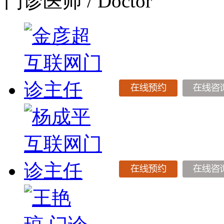
门诊医师
/ Doctor