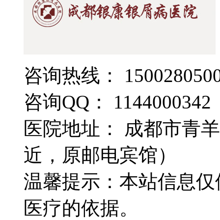
咨询热线： 1500280500
咨询QQ： 1144000342
医院地址： 成都市青羊
近，原邮电宾馆）
温馨提示：本站信息仅
医疗的依据。