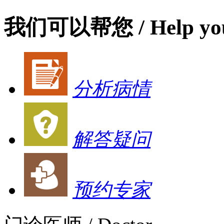
我们可以帮您
/ Help yo
分析病情
解答疑问
预约专家