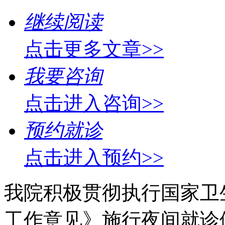
继续阅读
点击更多文章>>
我要咨询
点击进入咨询>>
预约就诊
点击进入预约>>
我院积极贯彻执行国家卫
工作意见》施行夜间就诊