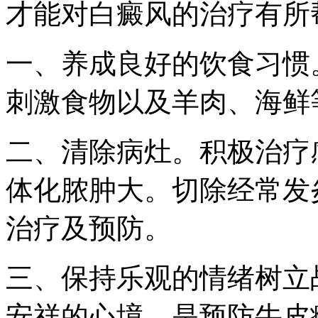
才能对白癜风的治疗有所
一、养成良好的饮食习惯
刺激食物以及羊肉、海鲜
二、清除病灶。积极治疗
体化脓肿大。切除经常发
治疗及预防。
三、保持乐观的情绪树立
安祥的心境，是预防牛皮