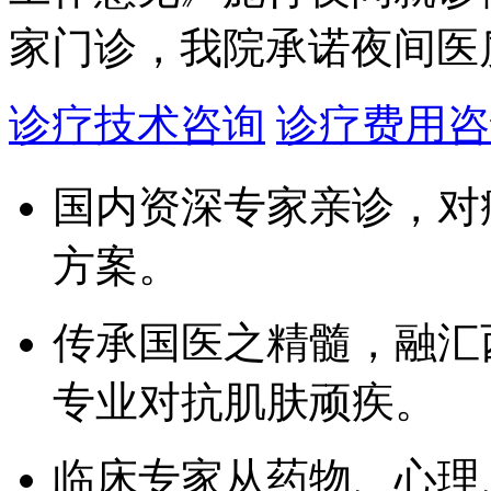
家门诊，我院承诺夜间医
诊疗技术咨询
诊疗费用咨
国内资深专家亲诊，对
方案。
传承国医之精髓，融汇
专业对抗肌肤顽疾。
临床专家从药物、心理