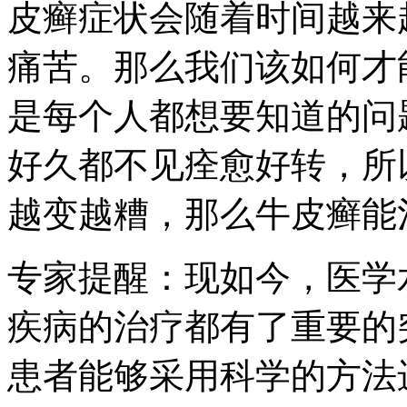
皮癣症状会随着时间越来
痛苦。那么我们该如何才
是每个人都想要知道的问
好久都不见痊愈好转，所
越变越糟，那么牛皮癣能
专家提醒：现如今，医学
疾病的治疗都有了重要的
患者能够采用科学的方法