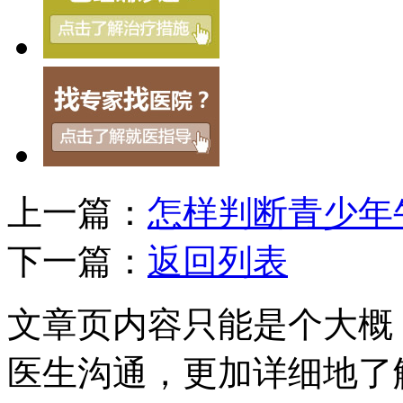
上一篇：
怎样判断青少年
下一篇：
返回列表
文章页内容只能是个大概
医生沟通，更加详细地了