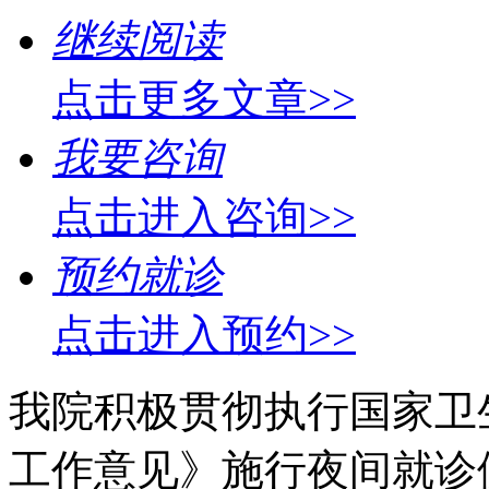
继续阅读
点击更多文章>>
我要咨询
点击进入咨询>>
预约就诊
点击进入预约>>
我院积极贯彻执行国家卫
工作意见》施行夜间就诊