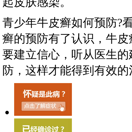
起皮肤感染。
青少年牛皮癣如何预防?
癣的预防有了认识，牛皮
要建立信心，听从医生的
防，这样才能得到有效的