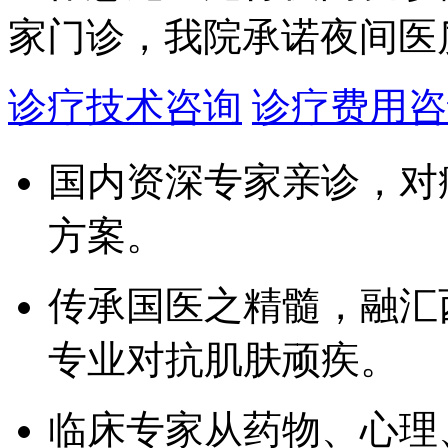
家门诊，我院承诺夜间医
诊疗技术咨询
诊疗费用咨
国内资深专家亲诊，对
方案。
传承国医之精髓，融汇
专业对抗肌肤顽疾。
临床专家从药物、心理