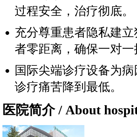
过程安全，治疗彻底。
充分尊重患者隐私建立
者零距离，确保一对一
国际尖端诊疗设备为病
诊疗痛苦降到最低。
医院简介
/ About hospi