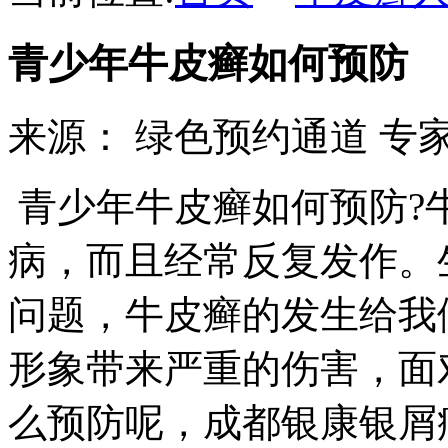
青少年牛皮癣如何预防
来源：
绿色预约通道
专家
青少年牛皮癣如何预防?
病，而且经常反复发作。
问题，牛皮癣的发生给我
形象带来严重的伤害，面
么预防呢，成都银康银屑