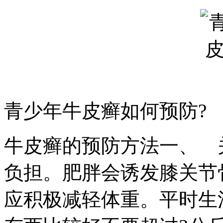
青少年牛皮癣如何预防?
牛皮癣的预防方法一、 
负担。肥胖会诱发膝关节
应积极减轻体重。平时生