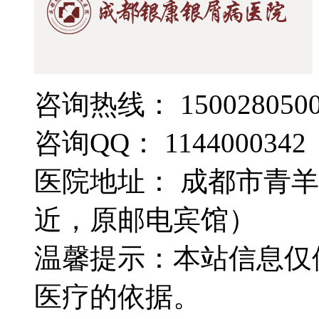
咨询热线： 1500280500
咨询QQ： 1144000342
医院地址： 成都市青羊
近，原邮电宾馆）
温馨提示：本站信息仅
医疗的依据。