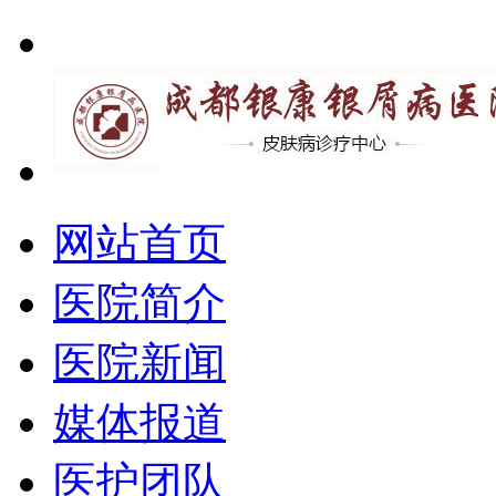
网站首页
医院简介
医院新闻
媒体报道
医护团队