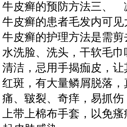
牛皮癣的预防方法三、 
牛皮癣的患者毛发内可见
牛皮癣的护理方法是需剪
水洗脸、洗头，干软毛巾
清洁，忌用手揭痂皮，让
红斑，有大量鳞屑脱落，
痛、皲裂、奇痒，易抓伤
上带上棉布手套，以免瘙