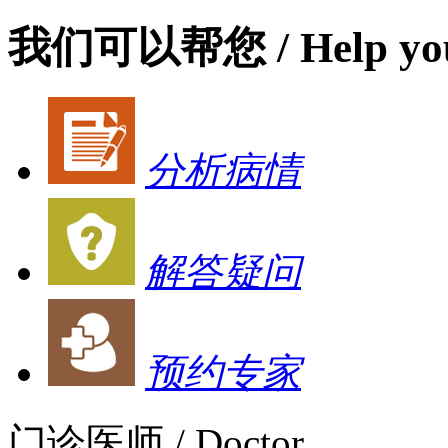
我们可以帮您
/ Help yo
分析病情
解答疑问
预约专家
门诊医师
/ Doctor