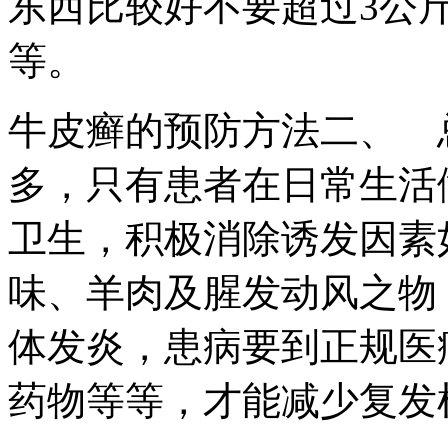
东西比较好不要超过3公
等。
牛皮癣的预防方法二、 
多，只有患者在日常生活
卫生，积极消除诱发因素
味、羊肉及腥发动风之物
体发炎，患病要到正规医
药物等等，才能减少复发